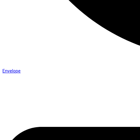
Envelope